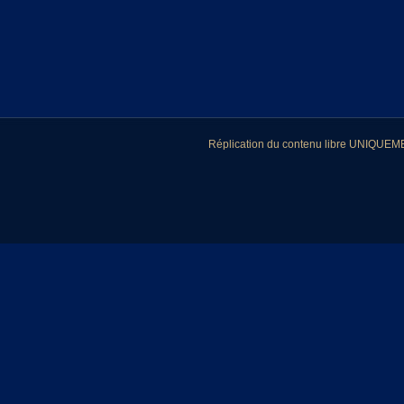
Réplication du contenu libre UNIQUEMEN