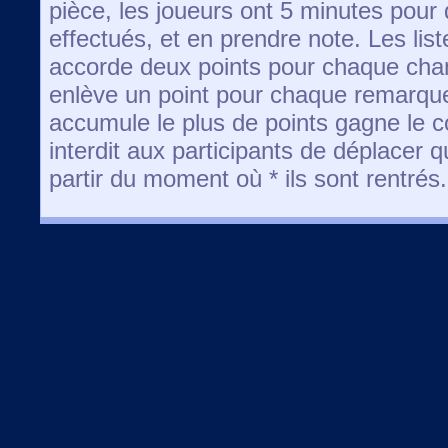
pièce, les joueurs ont 5 minutes pour
effectués, et en prendre note. Les lis
accorde deux points pour chaque ch
enlève un point pour chaque remarque
accumule le plus de points gagne le 
interdit aux participants de déplacer q
partir du moment où * ils sont rentrés.