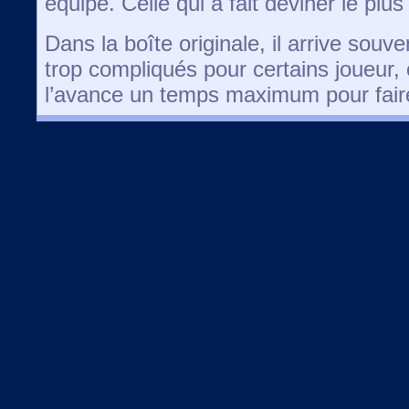
équipe. Celle qui a fait deviner le pl
Dans la boîte originale, il arrive souv
trop compliqués pour certains joueur, o
l’avance un temps maximum pour fair