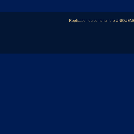
Réplication du contenu libre UNIQUEMEN