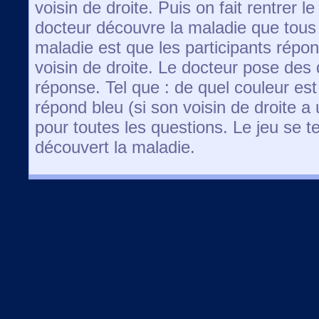
voisin de droite. Puis on fait rentrer le
docteur découvre la maladie que tous l
maladie est que les participants répon
voisin de droite. Le docteur pose des q
réponse. Tel que : de quel couleur est 
répond bleu (si son voisin de droite a
pour toutes les questions. Le jeu se 
découvert la maladie.