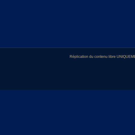
Réplication du contenu libre UNIQUEMEN