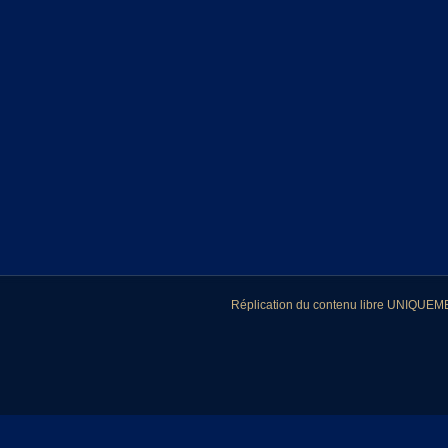
Réplication du contenu libre UNIQUEMEN