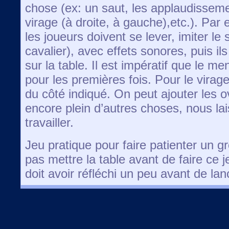
chose (ex: un saut, les applaudissemen
virage (à droite, à gauche),etc.). Par
les joueurs doivent se lever, imiter le
cavalier), avec effets sonores, puis i
sur la table. Il est impératif que le 
pour les premières fois. Pour le vira
du côté indiqué. On peut ajouter les o
encore plein d’autres choses, nous la
travailler.
Jeu pratique pour faire patienter un 
pas mettre la table avant de faire ce 
doit avoir réfléchi un peu avant de lanc