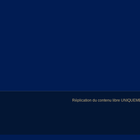
Réplication du contenu libre UNIQUEMEN