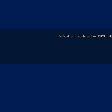
Réplication du contenu libre UNIQUEMEN