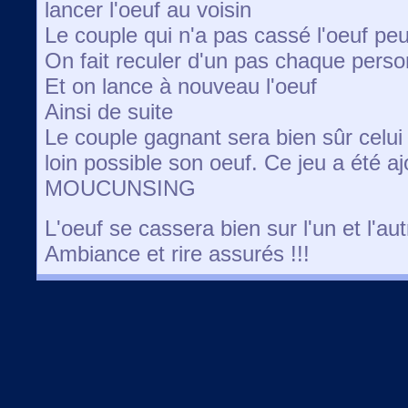
lancer l'oeuf au voisin
Le couple qui n'a pas cassé l'oeuf peu
On fait reculer d'un pas chaque pers
Et on lance à nouveau l'oeuf
Ainsi de suite
Le couple gagnant sera bien sûr celui q
loin possible son oeuf. Ce jeu a été aj
MOUCUNSING
L'oeuf se cassera bien sur l'un et l'au
Ambiance et rire assurés !!!