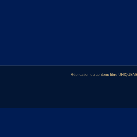
Réplication du contenu libre UNIQUEMEN