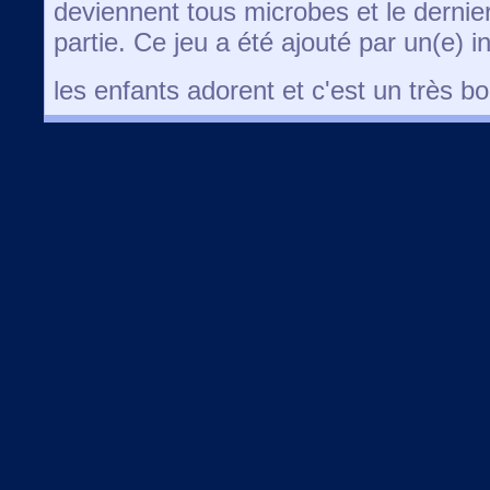
deviennent tous microbes et le derni
partie. Ce jeu a été ajouté par un(e) 
les enfants adorent et c'est un très b