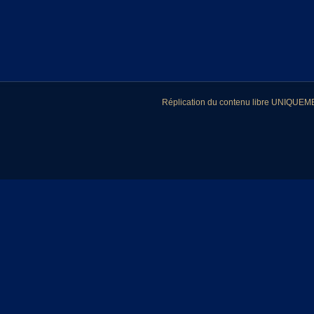
Réplication du contenu libre UNIQUEMEN