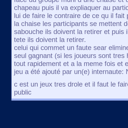
chapeau puis il va expliaquer au parti
lui de faire le contraire de ce qu il fai
la chaise les participants se mettent d
sabouche ils doivent la retirer et puis
tete ils doivent la retirer.
celui qui commet un faute sear elimine
seul gagnant (si les joueurs sont tres 
tout rapidement et a la meme fois et e
jeu a été ajouté par un(e) internaute
c est un jeux tres drole et il faut le f
public