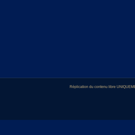
Réplication du contenu libre UNIQUEMEN