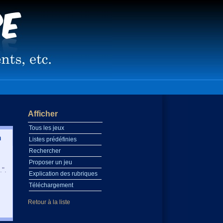
Afficher
Tous les jeux
n
Listes prédéfinies
Rechercher
Proposer un jeu
.".
Explication des rubriques
Téléchargement
Retour à la liste