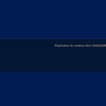
Réplication du contenu libre UNIQUEMEN