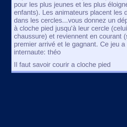
pour les plus jeunes et les plus éloig
enfants). Les animateurs placent les 
dans les cercles...vous donnez un dép
à cloche pied jusqu'à leur cercle (celu
chaussure) et reviennent en courant 
premier arrivé et le gagnant. Ce jeu a
internaute: théo
Il faut savoir courir a cloche pied