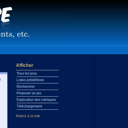
Afficher
Tous les jeux
n
Listes prédéfinies
Rechercher
Proposer un jeu
Explication des rubriques
Téléchargement
Retour à la liste