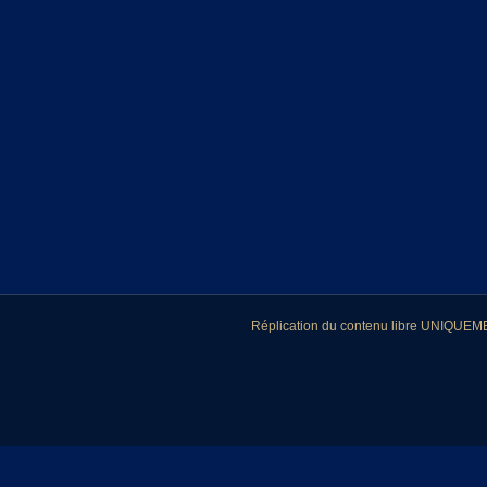
Réplication du contenu libre UNIQUEMEN