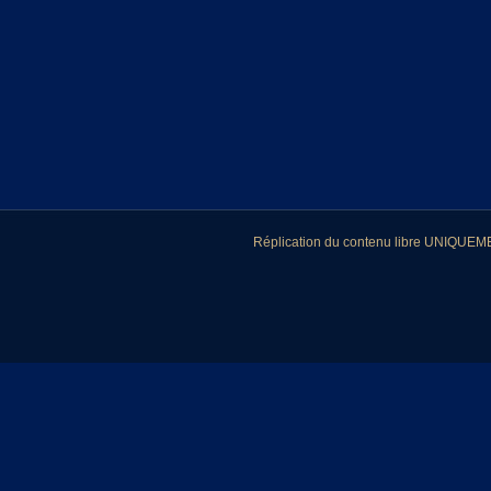
Réplication du contenu libre UNIQUEMEN