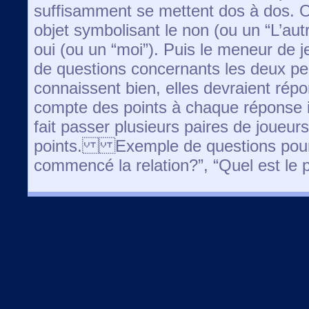
suffisamment se mettent dos à dos. 
objet symbolisant le non (ou un “L’autr
oui (ou un “moi”). Puis le meneur de 
de questions concernants les deux per
connaissent bien, elles devraient r
compte des points à chaque réponse 
fait passer plusieurs paires de joueur
points. Exemple de questions pour 
commencé la relation?”, “Quel est le