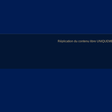
Réplication du contenu libre UNIQUEMEN