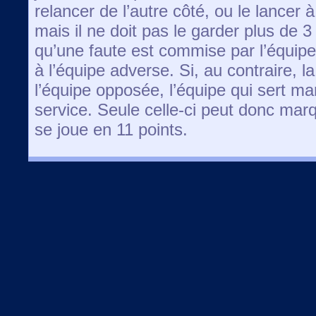
relancer de l’autre côté, ou le lancer 
mais il ne doit pas le garder plus de 
qu’une faute est commise par l’équipe
à l’équipe adverse. Si, au contraire, 
l’équipe opposée, l’équipe qui sert ma
service. Seule celle-ci peut donc marq
se joue en 11 points.