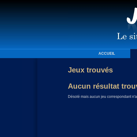
ACCUEIL
Jeux trouvés
Aucun résultat trou
Désolé mais aucun jeu correspondant n'a 