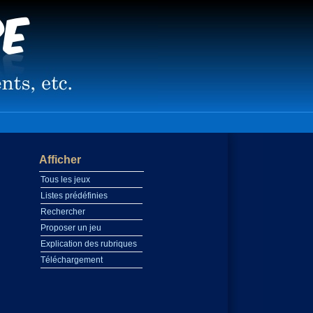
Afficher
Tous les jeux
Listes prédéfinies
Rechercher
Proposer un jeu
Explication des rubriques
Téléchargement